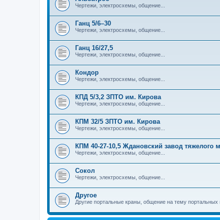
Чертежи, электросхемы, общение...
Ганц 5/6–30
Чертежи, электросхемы, общение...
Ганц 16/27,5
Чертежи, электросхемы, общение...
Кондор
Чертежи, электросхемы, общение...
КПД 5/3,2 ЗПТО им. Кирова
Чертежи, электросхемы, общение...
КПМ 32/5 ЗПТО им. Кирова
Чертежи, электросхемы, общение...
КПМ 40-27-10,5 Ждановский завод тяжелого
Чертежи, электросхемы, общение...
Сокол
Чертежи, электросхемы, общение...
Другое
Другие портальные краны, общение на тему портальных 