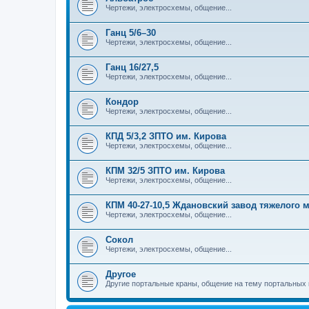
Чертежи, электросхемы, общение...
Ганц 5/6–30
Чертежи, электросхемы, общение...
Ганц 16/27,5
Чертежи, электросхемы, общение...
Кондор
Чертежи, электросхемы, общение...
КПД 5/3,2 ЗПТО им. Кирова
Чертежи, электросхемы, общение...
КПМ 32/5 ЗПТО им. Кирова
Чертежи, электросхемы, общение...
КПМ 40-27-10,5 Ждановский завод тяжелого
Чертежи, электросхемы, общение...
Сокол
Чертежи, электросхемы, общение...
Другое
Другие портальные краны, общение на тему портальных 