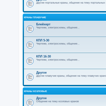
Другие портальные краны, общение на тему портальных 
КРАНЫ ПЛАВУЧИЕ
Блейхерт
Чертежи, электросхемы, общение...
КПЛ 5-30
Чертежи, электросхемы, общение...
КПЛ 16-30
Чертежи, электросхемы, общение...
Другое
Другие плавучие краны, общение на тему плавучих кран
КРАНЫ КОЗЛОВЫЕ
Другое
Общение на тему козловых кранов