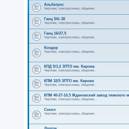
Альбатрос
Чертежи, электросхемы, общение...
Ганц 5/6–30
Чертежи, электросхемы, общение...
Ганц 16/27,5
Чертежи, электросхемы, общение...
Кондор
Чертежи, электросхемы, общение...
КПД 5/3,2 ЗПТО им. Кирова
Чертежи, электросхемы, общение...
КПМ 32/5 ЗПТО им. Кирова
Чертежи, электросхемы, общение...
КПМ 40-27-10,5 Ждановский завод тяжелого
Чертежи, электросхемы, общение...
Сокол
Чертежи, электросхемы, общение...
Другое