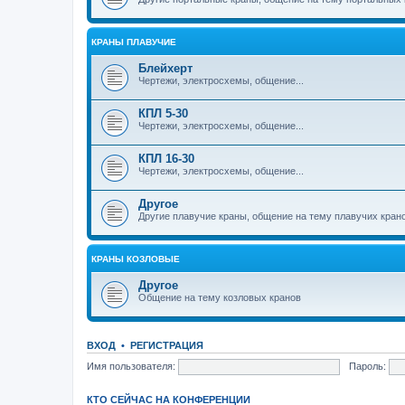
КРАНЫ ПЛАВУЧИЕ
Блейхерт
Чертежи, электросхемы, общение...
КПЛ 5-30
Чертежи, электросхемы, общение...
КПЛ 16-30
Чертежи, электросхемы, общение...
Другое
Другие плавучие краны, общение на тему плавучих кран
КРАНЫ КОЗЛОВЫЕ
Другое
Общение на тему козловых кранов
ВХОД
•
РЕГИСТРАЦИЯ
Имя пользователя:
Пароль:
КТО СЕЙЧАС НА КОНФЕРЕНЦИИ