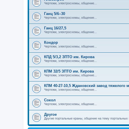
Чертежи, электросхемы, общение...
Ганц 5/6–30
Чертежи, электросхемы, общение...
Ганц 16/27,5
Чертежи, электросхемы, общение...
Кондор
Чертежи, электросхемы, общение...
КПД 5/3,2 ЗПТО им. Кирова
Чертежи, электросхемы, общение...
КПМ 32/5 ЗПТО им. Кирова
Чертежи, электросхемы, общение...
КПМ 40-27-10,5 Ждановский завод тяжелого
Чертежи, электросхемы, общение...
Сокол
Чертежи, электросхемы, общение...
Другое
Другие портальные краны, общение на тему портальных 