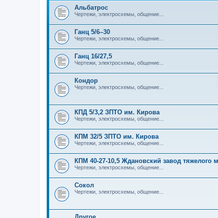
Альбатрос
Чертежи, электросхемы, общение...
Ганц 5/6–30
Чертежи, электросхемы, общение...
Ганц 16/27,5
Чертежи, электросхемы, общение...
Кондор
Чертежи, электросхемы, общение...
КПД 5/3,2 ЗПТО им. Кирова
Чертежи, электросхемы, общение...
КПМ 32/5 ЗПТО им. Кирова
Чертежи, электросхемы, общение...
КПМ 40-27-10,5 Ждановский завод тяжелого
Чертежи, электросхемы, общение...
Сокол
Чертежи, электросхемы, общение...
Другое