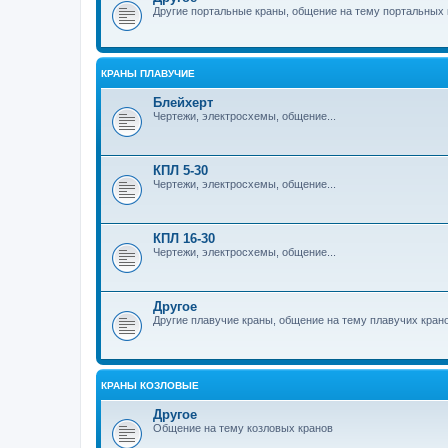
Другие портальные краны, общение на тему портальных 
КРАНЫ ПЛАВУЧИЕ
Блейхерт
Чертежи, электросхемы, общение...
КПЛ 5-30
Чертежи, электросхемы, общение...
КПЛ 16-30
Чертежи, электросхемы, общение...
Другое
Другие плавучие краны, общение на тему плавучих кран
КРАНЫ КОЗЛОВЫЕ
Другое
Общение на тему козловых кранов