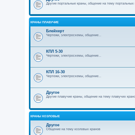
Другие портальные краны, общение на тему портальных 
КРАНЫ ПЛАВУЧИЕ
Блейхерт
Чертежи, электросхемы, общение...
КПЛ 5-30
Чертежи, электросхемы, общение...
КПЛ 16-30
Чертежи, электросхемы, общение...
Другое
Другие плавучие краны, общение на тему плавучих кран
КРАНЫ КОЗЛОВЫЕ
Другое
Общение на тему козловых кранов