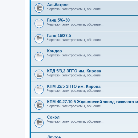
Альбатрос
Чертежи, электросхемы, общение...
Ганц 5/6–30
Чертежи, электросхемы, общение...
Ганц 16/27,5
Чертежи, электросхемы, общение...
Кондор
Чертежи, электросхемы, общение...
КПД 5/3,2 ЗПТО им. Кирова
Чертежи, электросхемы, общение...
КПМ 32/5 ЗПТО им. Кирова
Чертежи, электросхемы, общение...
КПМ 40-27-10,5 Ждановский завод тяжелого
Чертежи, электросхемы, общение...
Сокол
Чертежи, электросхемы, общение...
Другое