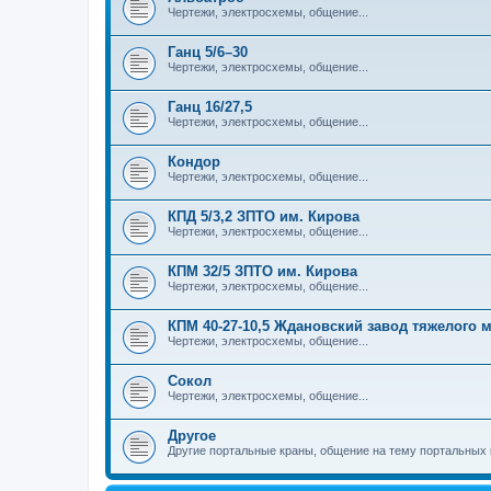
Чертежи, электросхемы, общение...
Ганц 5/6–30
Чертежи, электросхемы, общение...
Ганц 16/27,5
Чертежи, электросхемы, общение...
Кондор
Чертежи, электросхемы, общение...
КПД 5/3,2 ЗПТО им. Кирова
Чертежи, электросхемы, общение...
КПМ 32/5 ЗПТО им. Кирова
Чертежи, электросхемы, общение...
КПМ 40-27-10,5 Ждановский завод тяжелого
Чертежи, электросхемы, общение...
Сокол
Чертежи, электросхемы, общение...
Другое
Другие портальные краны, общение на тему портальных 