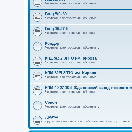
Чертежи, электросхемы, общение...
Ганц 5/6–30
Чертежи, электросхемы, общение...
Ганц 16/27,5
Чертежи, электросхемы, общение...
Кондор
Чертежи, электросхемы, общение...
КПД 5/3,2 ЗПТО им. Кирова
Чертежи, электросхемы, общение...
КПМ 32/5 ЗПТО им. Кирова
Чертежи, электросхемы, общение...
КПМ 40-27-10,5 Ждановский завод тяжелого
Чертежи, электросхемы, общение...
Сокол
Чертежи, электросхемы, общение...
Другое
Другие портальные краны, общение на тему портальных 