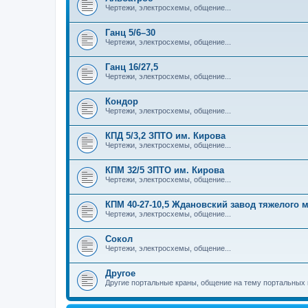
Чертежи, электросхемы, общение...
Ганц 5/6–30
Чертежи, электросхемы, общение...
Ганц 16/27,5
Чертежи, электросхемы, общение...
Кондор
Чертежи, электросхемы, общение...
КПД 5/3,2 ЗПТО им. Кирова
Чертежи, электросхемы, общение...
КПМ 32/5 ЗПТО им. Кирова
Чертежи, электросхемы, общение...
КПМ 40-27-10,5 Ждановский завод тяжелого
Чертежи, электросхемы, общение...
Сокол
Чертежи, электросхемы, общение...
Другое
Другие портальные краны, общение на тему портальных 