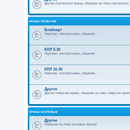
Другие портальные краны, общение на тему портальных 
КРАНЫ ПЛАВУЧИЕ
Блейхерт
Чертежи, электросхемы, общение...
КПЛ 5-30
Чертежи, электросхемы, общение...
КПЛ 16-30
Чертежи, электросхемы, общение...
Другое
Другие плавучие краны, общение на тему плавучих кран
КРАНЫ КОЗЛОВЫЕ
Другое
Общение на тему козловых кранов