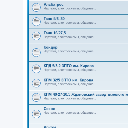
Альбатрос
Чертежи, электросхемы, общение...
Ганц 5/6–30
Чертежи, электросхемы, общение...
Ганц 16/27,5
Чертежи, электросхемы, общение...
Кондор
Чертежи, электросхемы, общение...
КПД 5/3,2 ЗПТО им. Кирова
Чертежи, электросхемы, общение...
КПМ 32/5 ЗПТО им. Кирова
Чертежи, электросхемы, общение...
КПМ 40-27-10,5 Ждановский завод тяжелого
Чертежи, электросхемы, общение...
Сокол
Чертежи, электросхемы, общение...
Другое