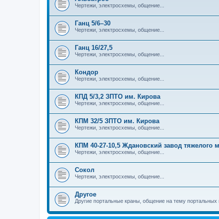
Чертежи, электросхемы, общение...
Ганц 5/6–30
Чертежи, электросхемы, общение...
Ганц 16/27,5
Чертежи, электросхемы, общение...
Кондор
Чертежи, электросхемы, общение...
КПД 5/3,2 ЗПТО им. Кирова
Чертежи, электросхемы, общение...
КПМ 32/5 ЗПТО им. Кирова
Чертежи, электросхемы, общение...
КПМ 40-27-10,5 Ждановский завод тяжелого
Чертежи, электросхемы, общение...
Сокол
Чертежи, электросхемы, общение...
Другое
Другие портальные краны, общение на тему портальных 