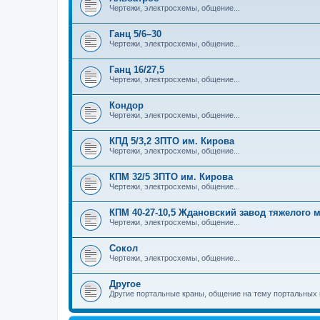
Чертежи, электросхемы, общение...
Ганц 5/6–30
Чертежи, электросхемы, общение...
Ганц 16/27,5
Чертежи, электросхемы, общение...
Кондор
Чертежи, электросхемы, общение...
КПД 5/3,2 ЗПТО им. Кирова
Чертежи, электросхемы, общение...
КПМ 32/5 ЗПТО им. Кирова
Чертежи, электросхемы, общение...
КПМ 40-27-10,5 Ждановский завод тяжелого
Чертежи, электросхемы, общение...
Сокол
Чертежи, электросхемы, общение...
Другое
Другие портальные краны, общение на тему портальных 