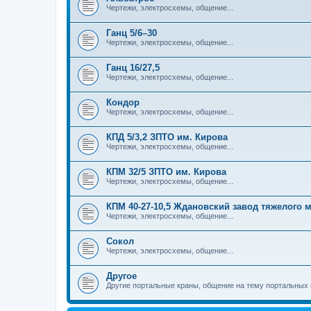
Чертежи, электросхемы, общение...
Ганц 5/6–30
Чертежи, электросхемы, общение...
Ганц 16/27,5
Чертежи, электросхемы, общение...
Кондор
Чертежи, электросхемы, общение...
КПД 5/3,2 ЗПТО им. Кирова
Чертежи, электросхемы, общение...
КПМ 32/5 ЗПТО им. Кирова
Чертежи, электросхемы, общение...
КПМ 40-27-10,5 Ждановский завод тяжелого
Чертежи, электросхемы, общение...
Сокол
Чертежи, электросхемы, общение...
Другое
Другие портальные краны, общение на тему портальных 