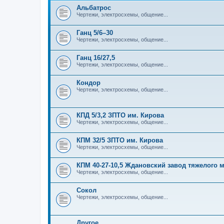
Альбатрос
Чертежи, электросхемы, общение...
Ганц 5/6–30
Чертежи, электросхемы, общение...
Ганц 16/27,5
Чертежи, электросхемы, общение...
Кондор
Чертежи, электросхемы, общение...
КПД 5/3,2 ЗПТО им. Кирова
Чертежи, электросхемы, общение...
КПМ 32/5 ЗПТО им. Кирова
Чертежи, электросхемы, общение...
КПМ 40-27-10,5 Ждановский завод тяжелого
Чертежи, электросхемы, общение...
Сокол
Чертежи, электросхемы, общение...
Другое