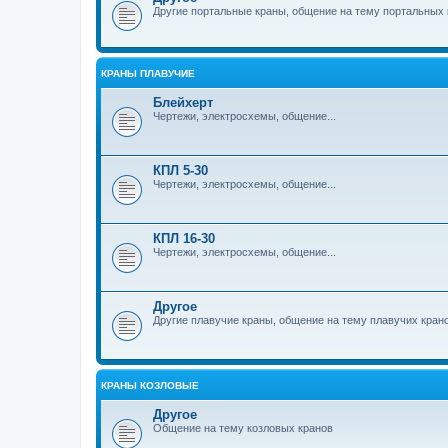
Другие портальные краны, общение на тему портальных 
КРАНЫ ПЛАВУЧИЕ
Блейхерт
Чертежи, электросхемы, общение...
КПЛ 5-30
Чертежи, электросхемы, общение...
КПЛ 16-30
Чертежи, электросхемы, общение...
Другое
Другие плавучие краны, общение на тему плавучих кран
КРАНЫ КОЗЛОВЫЕ
Другое
Общение на тему козловых кранов