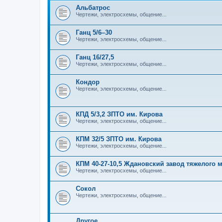
Альбатрос
Чертежи, электросхемы, общение...
Ганц 5/6–30
Чертежи, электросхемы, общение...
Ганц 16/27,5
Чертежи, электросхемы, общение...
Кондор
Чертежи, электросхемы, общение...
КПД 5/3,2 ЗПТО им. Кирова
Чертежи, электросхемы, общение...
КПМ 32/5 ЗПТО им. Кирова
Чертежи, электросхемы, общение...
КПМ 40-27-10,5 Ждановский завод тяжелого
Чертежи, электросхемы, общение...
Сокол
Чертежи, электросхемы, общение...
Другое