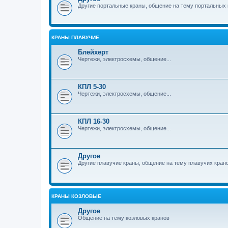
Другие портальные краны, общение на тему портальных 
КРАНЫ ПЛАВУЧИЕ
Блейхерт
Чертежи, электросхемы, общение...
КПЛ 5-30
Чертежи, электросхемы, общение...
КПЛ 16-30
Чертежи, электросхемы, общение...
Другое
Другие плавучие краны, общение на тему плавучих кран
КРАНЫ КОЗЛОВЫЕ
Другое
Общение на тему козловых кранов