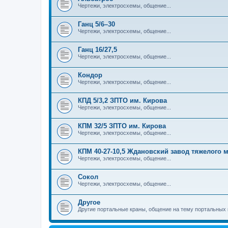
Чертежи, электросхемы, общение...
Ганц 5/6–30
Чертежи, электросхемы, общение...
Ганц 16/27,5
Чертежи, электросхемы, общение...
Кондор
Чертежи, электросхемы, общение...
КПД 5/3,2 ЗПТО им. Кирова
Чертежи, электросхемы, общение...
КПМ 32/5 ЗПТО им. Кирова
Чертежи, электросхемы, общение...
КПМ 40-27-10,5 Ждановский завод тяжелого
Чертежи, электросхемы, общение...
Сокол
Чертежи, электросхемы, общение...
Другое
Другие портальные краны, общение на тему портальных 