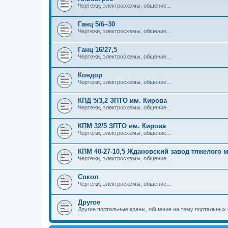
Чертежи, электросхемы, общение...
Ганц 5/6–30
Чертежи, электросхемы, общение...
Ганц 16/27,5
Чертежи, электросхемы, общение...
Кондор
Чертежи, электросхемы, общение...
КПД 5/3,2 ЗПТО им. Кирова
Чертежи, электросхемы, общение...
КПМ 32/5 ЗПТО им. Кирова
Чертежи, электросхемы, общение...
КПМ 40-27-10,5 Ждановский завод тяжелого
Чертежи, электросхемы, общение...
Сокол
Чертежи, электросхемы, общение...
Другое
Другие портальные краны, общение на тему портальных 