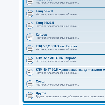
Чертежи, электросхемы, общение...
Ганц 5/6–30
Чертежи, электросхемы, общение...
Ганц 16/27,5
Чертежи, электросхемы, общение...
Кондор
Чертежи, электросхемы, общение...
КПД 5/3,2 ЗПТО им. Кирова
Чертежи, электросхемы, общение...
КПМ 32/5 ЗПТО им. Кирова
Чертежи, электросхемы, общение...
КПМ 40-27-10,5 Ждановский завод тяжелого
Чертежи, электросхемы, общение...
Сокол
Чертежи, электросхемы, общение...
Другое
Другие портальные краны, общение на тему портальных 