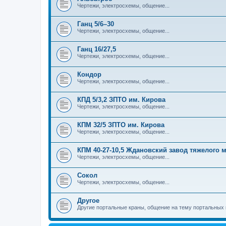
Чертежи, электросхемы, общение...
Ганц 5/6–30
Чертежи, электросхемы, общение...
Ганц 16/27,5
Чертежи, электросхемы, общение...
Кондор
Чертежи, электросхемы, общение...
КПД 5/3,2 ЗПТО им. Кирова
Чертежи, электросхемы, общение...
КПМ 32/5 ЗПТО им. Кирова
Чертежи, электросхемы, общение...
КПМ 40-27-10,5 Ждановский завод тяжелого
Чертежи, электросхемы, общение...
Сокол
Чертежи, электросхемы, общение...
Другое
Другие портальные краны, общение на тему портальных 