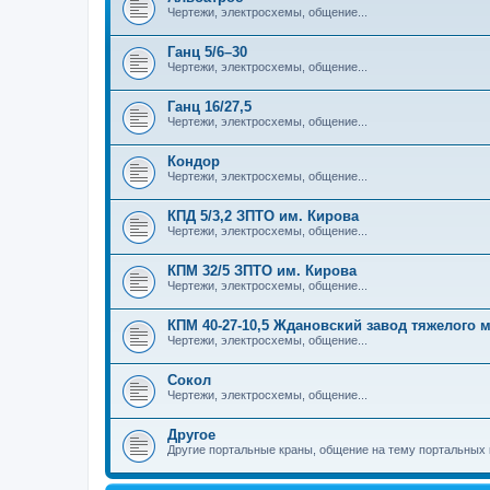
Чертежи, электросхемы, общение...
Ганц 5/6–30
Чертежи, электросхемы, общение...
Ганц 16/27,5
Чертежи, электросхемы, общение...
Кондор
Чертежи, электросхемы, общение...
КПД 5/3,2 ЗПТО им. Кирова
Чертежи, электросхемы, общение...
КПМ 32/5 ЗПТО им. Кирова
Чертежи, электросхемы, общение...
КПМ 40-27-10,5 Ждановский завод тяжелого
Чертежи, электросхемы, общение...
Сокол
Чертежи, электросхемы, общение...
Другое
Другие портальные краны, общение на тему портальных 