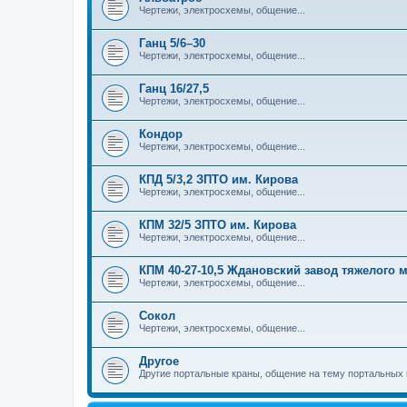
Чертежи, электросхемы, общение...
Ганц 5/6–30
Чертежи, электросхемы, общение...
Ганц 16/27,5
Чертежи, электросхемы, общение...
Кондор
Чертежи, электросхемы, общение...
КПД 5/3,2 ЗПТО им. Кирова
Чертежи, электросхемы, общение...
КПМ 32/5 ЗПТО им. Кирова
Чертежи, электросхемы, общение...
КПМ 40-27-10,5 Ждановский завод тяжелого
Чертежи, электросхемы, общение...
Сокол
Чертежи, электросхемы, общение...
Другое
Другие портальные краны, общение на тему портальных 