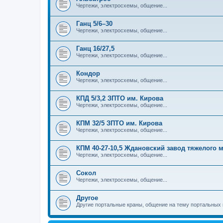
Чертежи, электросхемы, общение...
Ганц 5/6–30
Чертежи, электросхемы, общение...
Ганц 16/27,5
Чертежи, электросхемы, общение...
Кондор
Чертежи, электросхемы, общение...
КПД 5/3,2 ЗПТО им. Кирова
Чертежи, электросхемы, общение...
КПМ 32/5 ЗПТО им. Кирова
Чертежи, электросхемы, общение...
КПМ 40-27-10,5 Ждановский завод тяжелого
Чертежи, электросхемы, общение...
Сокол
Чертежи, электросхемы, общение...
Другое
Другие портальные краны, общение на тему портальных 