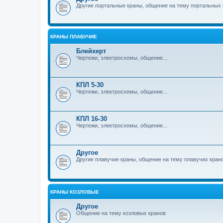
Другие портальные краны, общение на тему портальных 
КРАНЫ ПЛАВУЧИЕ
Блейхерт
Чертежи, электросхемы, общение...
КПЛ 5-30
Чертежи, электросхемы, общение...
КПЛ 16-30
Чертежи, электросхемы, общение...
Другое
Другие плавучие краны, общение на тему плавучих кран
КРАНЫ КОЗЛОВЫЕ
Другое
Общение на тему козловых кранов