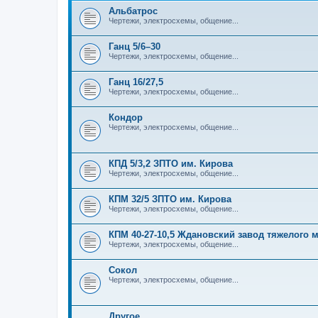
Альбатрос
Чертежи, электросхемы, общение...
Ганц 5/6–30
Чертежи, электросхемы, общение...
Ганц 16/27,5
Чертежи, электросхемы, общение...
Кондор
Чертежи, электросхемы, общение...
КПД 5/3,2 ЗПТО им. Кирова
Чертежи, электросхемы, общение...
КПМ 32/5 ЗПТО им. Кирова
Чертежи, электросхемы, общение...
КПМ 40-27-10,5 Ждановский завод тяжелого
Чертежи, электросхемы, общение...
Сокол
Чертежи, электросхемы, общение...
Другое