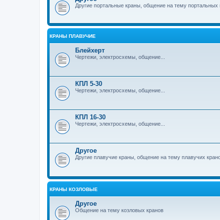
Другие портальные краны, общение на тему портальных 
КРАНЫ ПЛАВУЧИЕ
Блейхерт
Чертежи, электросхемы, общение...
КПЛ 5-30
Чертежи, электросхемы, общение...
КПЛ 16-30
Чертежи, электросхемы, общение...
Другое
Другие плавучие краны, общение на тему плавучих кран
КРАНЫ КОЗЛОВЫЕ
Другое
Общение на тему козловых кранов