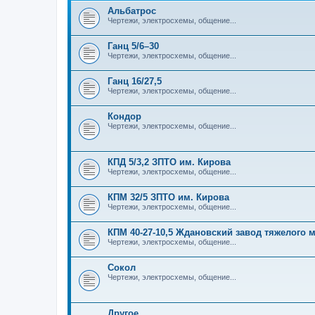
Альбатрос
Чертежи, электросхемы, общение...
Ганц 5/6–30
Чертежи, электросхемы, общение...
Ганц 16/27,5
Чертежи, электросхемы, общение...
Кондор
Чертежи, электросхемы, общение...
КПД 5/3,2 ЗПТО им. Кирова
Чертежи, электросхемы, общение...
КПМ 32/5 ЗПТО им. Кирова
Чертежи, электросхемы, общение...
КПМ 40-27-10,5 Ждановский завод тяжелого
Чертежи, электросхемы, общение...
Сокол
Чертежи, электросхемы, общение...
Другое