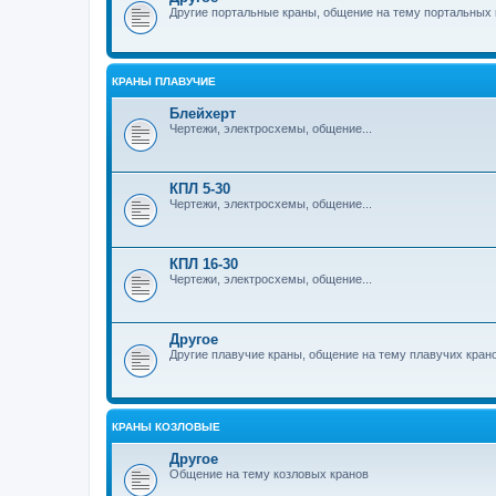
Другие портальные краны, общение на тему портальных 
КРАНЫ ПЛАВУЧИЕ
Блейхерт
Чертежи, электросхемы, общение...
КПЛ 5-30
Чертежи, электросхемы, общение...
КПЛ 16-30
Чертежи, электросхемы, общение...
Другое
Другие плавучие краны, общение на тему плавучих кран
КРАНЫ КОЗЛОВЫЕ
Другое
Общение на тему козловых кранов