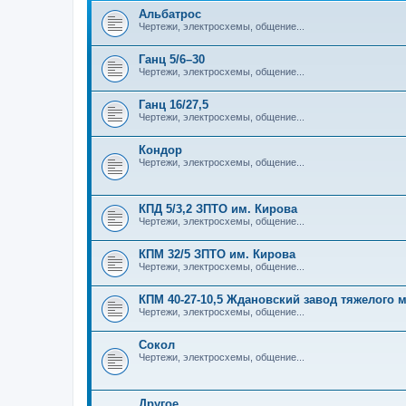
Альбатрос
Чертежи, электросхемы, общение...
Ганц 5/6–30
Чертежи, электросхемы, общение...
Ганц 16/27,5
Чертежи, электросхемы, общение...
Кондор
Чертежи, электросхемы, общение...
КПД 5/3,2 ЗПТО им. Кирова
Чертежи, электросхемы, общение...
КПМ 32/5 ЗПТО им. Кирова
Чертежи, электросхемы, общение...
КПМ 40-27-10,5 Ждановский завод тяжелого
Чертежи, электросхемы, общение...
Сокол
Чертежи, электросхемы, общение...
Другое