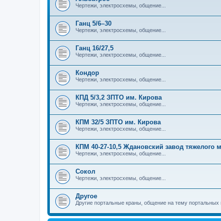
Чертежи, электросхемы, общение...
Ганц 5/6–30
Чертежи, электросхемы, общение...
Ганц 16/27,5
Чертежи, электросхемы, общение...
Кондор
Чертежи, электросхемы, общение...
КПД 5/3,2 ЗПТО им. Кирова
Чертежи, электросхемы, общение...
КПМ 32/5 ЗПТО им. Кирова
Чертежи, электросхемы, общение...
КПМ 40-27-10,5 Ждановский завод тяжелого
Чертежи, электросхемы, общение...
Сокол
Чертежи, электросхемы, общение...
Другое
Другие портальные краны, общение на тему портальных 