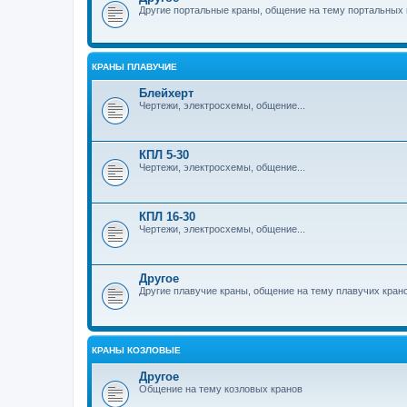
Другие портальные краны, общение на тему портальных 
КРАНЫ ПЛАВУЧИЕ
Блейхерт
Чертежи, электросхемы, общение...
КПЛ 5-30
Чертежи, электросхемы, общение...
КПЛ 16-30
Чертежи, электросхемы, общение...
Другое
Другие плавучие краны, общение на тему плавучих кран
КРАНЫ КОЗЛОВЫЕ
Другое
Общение на тему козловых кранов