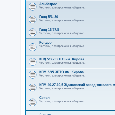
Альбатрос
Чертежи, электросхемы, общение...
Ганц 5/6–30
Чертежи, электросхемы, общение...
Ганц 16/27,5
Чертежи, электросхемы, общение...
Кондор
Чертежи, электросхемы, общение...
КПД 5/3,2 ЗПТО им. Кирова
Чертежи, электросхемы, общение...
КПМ 32/5 ЗПТО им. Кирова
Чертежи, электросхемы, общение...
КПМ 40-27-10,5 Ждановский завод тяжелого
Чертежи, электросхемы, общение...
Сокол
Чертежи, электросхемы, общение...
Другое