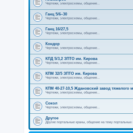
Чертежи, электросхемы, общение...
Ганц 5/6–30
Чертежи, электросхемы, общение...
Ганц 16/27,5
Чертежи, электросхемы, общение...
Кондор
Чертежи, электросхемы, общение...
КПД 5/3,2 ЗПТО им. Кирова
Чертежи, электросхемы, общение...
КПМ 32/5 ЗПТО им. Кирова
Чертежи, электросхемы, общение...
КПМ 40-27-10,5 Ждановский завод тяжелого
Чертежи, электросхемы, общение...
Сокол
Чертежи, электросхемы, общение...
Другое
Другие портальные краны, общение на тему портальных 