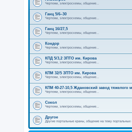
Чертежи, электросхемы, общение...
Ганц 5/6–30
Чертежи, электросхемы, общение...
Ганц 16/27,5
Чертежи, электросхемы, общение...
Кондор
Чертежи, электросхемы, общение...
КПД 5/3,2 ЗПТО им. Кирова
Чертежи, электросхемы, общение...
КПМ 32/5 ЗПТО им. Кирова
Чертежи, электросхемы, общение...
КПМ 40-27-10,5 Ждановский завод тяжелого
Чертежи, электросхемы, общение...
Сокол
Чертежи, электросхемы, общение...
Другое
Другие портальные краны, общение на тему портальных 