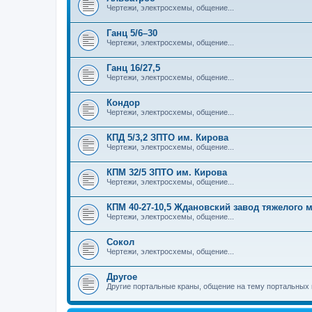
Чертежи, электросхемы, общение...
Ганц 5/6–30
Чертежи, электросхемы, общение...
Ганц 16/27,5
Чертежи, электросхемы, общение...
Кондор
Чертежи, электросхемы, общение...
КПД 5/3,2 ЗПТО им. Кирова
Чертежи, электросхемы, общение...
КПМ 32/5 ЗПТО им. Кирова
Чертежи, электросхемы, общение...
КПМ 40-27-10,5 Ждановский завод тяжелого
Чертежи, электросхемы, общение...
Сокол
Чертежи, электросхемы, общение...
Другое
Другие портальные краны, общение на тему портальных 