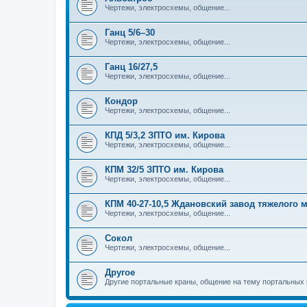
Чертежи, электросхемы, общение...
Ганц 5/6–30
Чертежи, электросхемы, общение...
Ганц 16/27,5
Чертежи, электросхемы, общение...
Кондор
Чертежи, электросхемы, общение...
КПД 5/3,2 ЗПТО им. Кирова
Чертежи, электросхемы, общение...
КПМ 32/5 ЗПТО им. Кирова
Чертежи, электросхемы, общение...
КПМ 40-27-10,5 Ждановский завод тяжелого
Чертежи, электросхемы, общение...
Сокол
Чертежи, электросхемы, общение...
Другое
Другие портальные краны, общение на тему портальных 