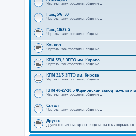
Чертежи, электросхемы, общение...
Ганц 5/6–30
Чертежи, электросхемы, общение...
Ганц 16/27,5
Чертежи, электросхемы, общение...
Кондор
Чертежи, электросхемы, общение...
КПД 5/3,2 ЗПТО им. Кирова
Чертежи, электросхемы, общение...
КПМ 32/5 ЗПТО им. Кирова
Чертежи, электросхемы, общение...
КПМ 40-27-10,5 Ждановский завод тяжелого
Чертежи, электросхемы, общение...
Сокол
Чертежи, электросхемы, общение...
Другое
Другие портальные краны, общение на тему портальных 