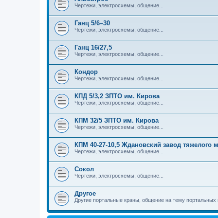
Чертежи, электросхемы, общение...
Ганц 5/6–30
Чертежи, электросхемы, общение...
Ганц 16/27,5
Чертежи, электросхемы, общение...
Кондор
Чертежи, электросхемы, общение...
КПД 5/3,2 ЗПТО им. Кирова
Чертежи, электросхемы, общение...
КПМ 32/5 ЗПТО им. Кирова
Чертежи, электросхемы, общение...
КПМ 40-27-10,5 Ждановский завод тяжелого
Чертежи, электросхемы, общение...
Сокол
Чертежи, электросхемы, общение...
Другое
Другие портальные краны, общение на тему портальных 