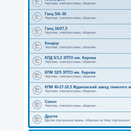
Чертежи, электросхемы, общение...
Ганц 5/6–30
Чертежи, электросхемы, общение...
Ганц 16/27,5
Чертежи, электросхемы, общение...
Кондор
Чертежи, электросхемы, общение...
КПД 5/3,2 ЗПТО им. Кирова
Чертежи, электросхемы, общение...
КПМ 32/5 ЗПТО им. Кирова
Чертежи, электросхемы, общение...
КПМ 40-27-10,5 Ждановский завод тяжелого
Чертежи, электросхемы, общение...
Сокол
Чертежи, электросхемы, общение...
Другое
Другие портальные краны, общение на тему портальных 