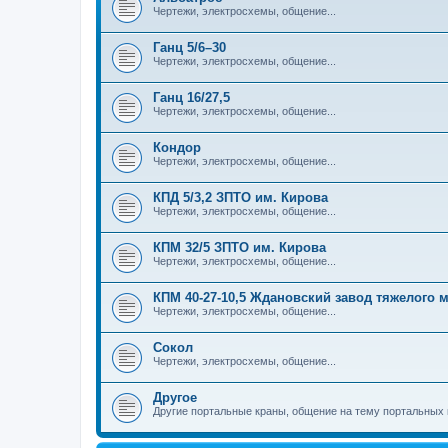
Чертежи, электросхемы, общение...
Ганц 5/6–30
Чертежи, электросхемы, общение...
Ганц 16/27,5
Чертежи, электросхемы, общение...
Кондор
Чертежи, электросхемы, общение...
КПД 5/3,2 ЗПТО им. Кирова
Чертежи, электросхемы, общение...
КПМ 32/5 ЗПТО им. Кирова
Чертежи, электросхемы, общение...
КПМ 40-27-10,5 Ждановский завод тяжелого
Чертежи, электросхемы, общение...
Сокол
Чертежи, электросхемы, общение...
Другое
Другие портальные краны, общение на тему портальных 