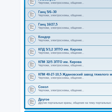
Чертежи, электросхемы, общение...
Ганц 5/6–30
Чертежи, электросхемы, общение...
Ганц 16/27,5
Чертежи, электросхемы, общение...
Кондор
Чертежи, электросхемы, общение...
КПД 5/3,2 ЗПТО им. Кирова
Чертежи, электросхемы, общение...
КПМ 32/5 ЗПТО им. Кирова
Чертежи, электросхемы, общение...
КПМ 40-27-10,5 Ждановский завод тяжелого
Чертежи, электросхемы, общение...
Сокол
Чертежи, электросхемы, общение...
Другое
Другие портальные краны, общение на тему портальных 