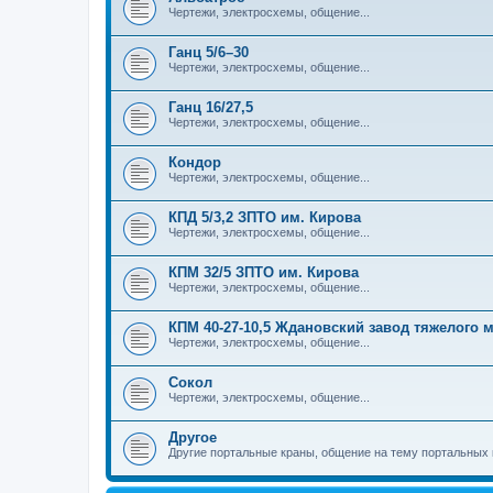
Чертежи, электросхемы, общение...
Ганц 5/6–30
Чертежи, электросхемы, общение...
Ганц 16/27,5
Чертежи, электросхемы, общение...
Кондор
Чертежи, электросхемы, общение...
КПД 5/3,2 ЗПТО им. Кирова
Чертежи, электросхемы, общение...
КПМ 32/5 ЗПТО им. Кирова
Чертежи, электросхемы, общение...
КПМ 40-27-10,5 Ждановский завод тяжелого
Чертежи, электросхемы, общение...
Сокол
Чертежи, электросхемы, общение...
Другое
Другие портальные краны, общение на тему портальных 