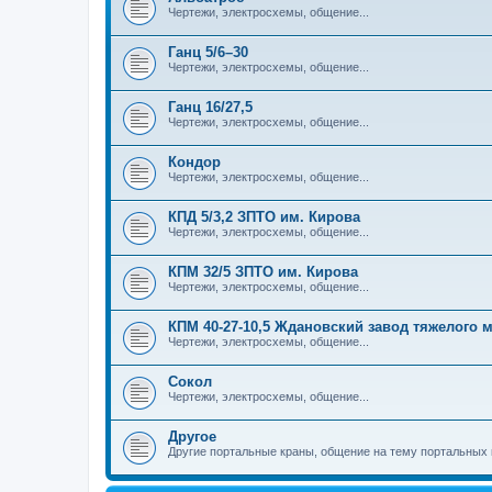
Чертежи, электросхемы, общение...
Ганц 5/6–30
Чертежи, электросхемы, общение...
Ганц 16/27,5
Чертежи, электросхемы, общение...
Кондор
Чертежи, электросхемы, общение...
КПД 5/3,2 ЗПТО им. Кирова
Чертежи, электросхемы, общение...
КПМ 32/5 ЗПТО им. Кирова
Чертежи, электросхемы, общение...
КПМ 40-27-10,5 Ждановский завод тяжелого
Чертежи, электросхемы, общение...
Сокол
Чертежи, электросхемы, общение...
Другое
Другие портальные краны, общение на тему портальных 