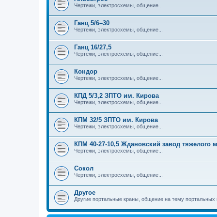
Чертежи, электросхемы, общение...
Ганц 5/6–30
Чертежи, электросхемы, общение...
Ганц 16/27,5
Чертежи, электросхемы, общение...
Кондор
Чертежи, электросхемы, общение...
КПД 5/3,2 ЗПТО им. Кирова
Чертежи, электросхемы, общение...
КПМ 32/5 ЗПТО им. Кирова
Чертежи, электросхемы, общение...
КПМ 40-27-10,5 Ждановский завод тяжелого
Чертежи, электросхемы, общение...
Сокол
Чертежи, электросхемы, общение...
Другое
Другие портальные краны, общение на тему портальных 