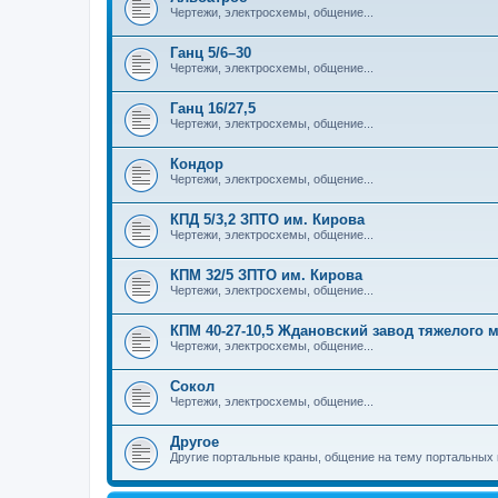
Чертежи, электросхемы, общение...
Ганц 5/6–30
Чертежи, электросхемы, общение...
Ганц 16/27,5
Чертежи, электросхемы, общение...
Кондор
Чертежи, электросхемы, общение...
КПД 5/3,2 ЗПТО им. Кирова
Чертежи, электросхемы, общение...
КПМ 32/5 ЗПТО им. Кирова
Чертежи, электросхемы, общение...
КПМ 40-27-10,5 Ждановский завод тяжелого
Чертежи, электросхемы, общение...
Сокол
Чертежи, электросхемы, общение...
Другое
Другие портальные краны, общение на тему портальных 