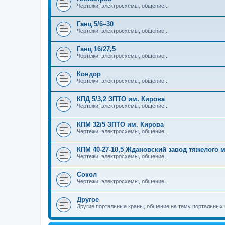
Чертежи, электросхемы, общение...
Ганц 5/6–30
Чертежи, электросхемы, общение...
Ганц 16/27,5
Чертежи, электросхемы, общение...
Кондор
Чертежи, электросхемы, общение...
КПД 5/3,2 ЗПТО им. Кирова
Чертежи, электросхемы, общение...
КПМ 32/5 ЗПТО им. Кирова
Чертежи, электросхемы, общение...
КПМ 40-27-10,5 Ждановский завод тяжелого
Чертежи, электросхемы, общение...
Сокол
Чертежи, электросхемы, общение...
Другое
Другие портальные краны, общение на тему портальных 