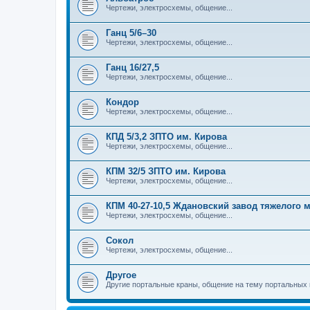
Чертежи, электросхемы, общение...
Ганц 5/6–30
Чертежи, электросхемы, общение...
Ганц 16/27,5
Чертежи, электросхемы, общение...
Кондор
Чертежи, электросхемы, общение...
КПД 5/3,2 ЗПТО им. Кирова
Чертежи, электросхемы, общение...
КПМ 32/5 ЗПТО им. Кирова
Чертежи, электросхемы, общение...
КПМ 40-27-10,5 Ждановский завод тяжелого
Чертежи, электросхемы, общение...
Сокол
Чертежи, электросхемы, общение...
Другое
Другие портальные краны, общение на тему портальных 