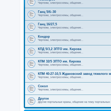
Чертежи, электросхемы, общение...
Ганц 5/6–30
Чертежи, электросхемы, общение...
Ганц 16/27,5
Чертежи, электросхемы, общение...
Кондор
Чертежи, электросхемы, общение...
КПД 5/3,2 ЗПТО им. Кирова
Чертежи, электросхемы, общение...
КПМ 32/5 ЗПТО им. Кирова
Чертежи, электросхемы, общение...
КПМ 40-27-10,5 Ждановский завод тяжелого
Чертежи, электросхемы, общение...
Сокол
Чертежи, электросхемы, общение...
Другое
Другие портальные краны, общение на тему портальных 