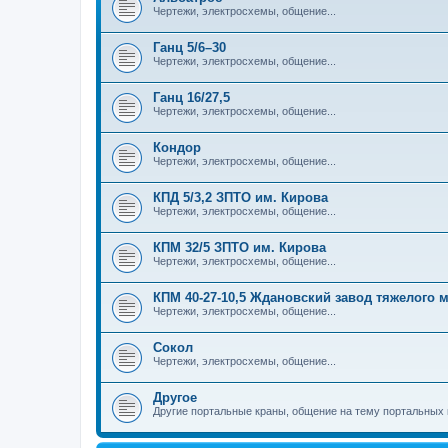
Чертежи, электросхемы, общение...
Ганц 5/6–30
Чертежи, электросхемы, общение...
Ганц 16/27,5
Чертежи, электросхемы, общение...
Кондор
Чертежи, электросхемы, общение...
КПД 5/3,2 ЗПТО им. Кирова
Чертежи, электросхемы, общение...
КПМ 32/5 ЗПТО им. Кирова
Чертежи, электросхемы, общение...
КПМ 40-27-10,5 Ждановский завод тяжелого
Чертежи, электросхемы, общение...
Сокол
Чертежи, электросхемы, общение...
Другое
Другие портальные краны, общение на тему портальных 