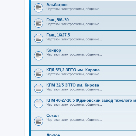
Альбатрос
Чертежи, электросхемы, общение...
Ганц 5/6–30
Чертежи, электросхемы, общение...
Ганц 16/27,5
Чертежи, электросхемы, общение...
Кондор
Чертежи, электросхемы, общение...
КПД 5/3,2 ЗПТО им. Кирова
Чертежи, электросхемы, общение...
КПМ 32/5 ЗПТО им. Кирова
Чертежи, электросхемы, общение...
КПМ 40-27-10,5 Ждановский завод тяжелого
Чертежи, электросхемы, общение...
Сокол
Чертежи, электросхемы, общение...
Другое