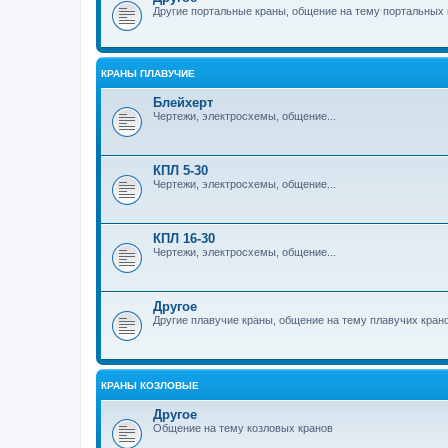
Другие портальные краны, общение на тему портальных 
КРАНЫ ПЛАВУЧИЕ
Блейхерт
Чертежи, электросхемы, общение...
КПЛ 5-30
Чертежи, электросхемы, общение...
КПЛ 16-30
Чертежи, электросхемы, общение...
Другое
Другие плавучие краны, общение на тему плавучих кран
КРАНЫ КОЗЛОВЫЕ
Другое
Общение на тему козловых кранов