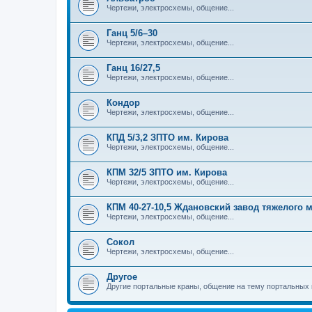
Чертежи, электросхемы, общение...
Ганц 5/6–30
Чертежи, электросхемы, общение...
Ганц 16/27,5
Чертежи, электросхемы, общение...
Кондор
Чертежи, электросхемы, общение...
КПД 5/3,2 ЗПТО им. Кирова
Чертежи, электросхемы, общение...
КПМ 32/5 ЗПТО им. Кирова
Чертежи, электросхемы, общение...
КПМ 40-27-10,5 Ждановский завод тяжелого
Чертежи, электросхемы, общение...
Сокол
Чертежи, электросхемы, общение...
Другое
Другие портальные краны, общение на тему портальных 