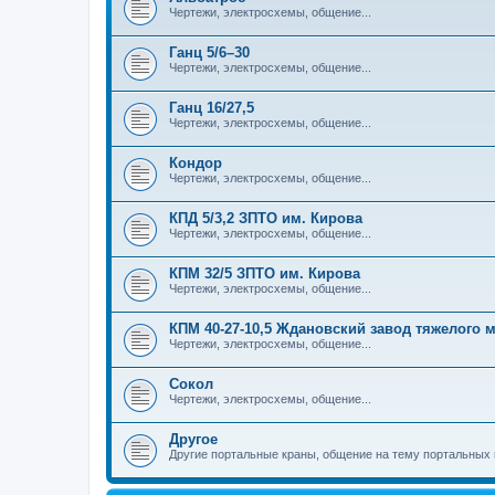
Чертежи, электросхемы, общение...
Ганц 5/6–30
Чертежи, электросхемы, общение...
Ганц 16/27,5
Чертежи, электросхемы, общение...
Кондор
Чертежи, электросхемы, общение...
КПД 5/3,2 ЗПТО им. Кирова
Чертежи, электросхемы, общение...
КПМ 32/5 ЗПТО им. Кирова
Чертежи, электросхемы, общение...
КПМ 40-27-10,5 Ждановский завод тяжелого
Чертежи, электросхемы, общение...
Сокол
Чертежи, электросхемы, общение...
Другое
Другие портальные краны, общение на тему портальных 