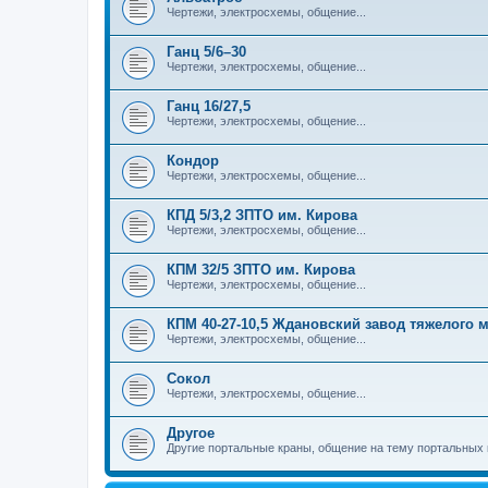
Чертежи, электросхемы, общение...
Ганц 5/6–30
Чертежи, электросхемы, общение...
Ганц 16/27,5
Чертежи, электросхемы, общение...
Кондор
Чертежи, электросхемы, общение...
КПД 5/3,2 ЗПТО им. Кирова
Чертежи, электросхемы, общение...
КПМ 32/5 ЗПТО им. Кирова
Чертежи, электросхемы, общение...
КПМ 40-27-10,5 Ждановский завод тяжелого
Чертежи, электросхемы, общение...
Сокол
Чертежи, электросхемы, общение...
Другое
Другие портальные краны, общение на тему портальных 