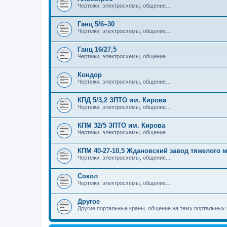
Чертежи, электросхемы, общение...
Ганц 5/6–30
Чертежи, электросхемы, общение...
Ганц 16/27,5
Чертежи, электросхемы, общение...
Кондор
Чертежи, электросхемы, общение...
КПД 5/3,2 ЗПТО им. Кирова
Чертежи, электросхемы, общение...
КПМ 32/5 ЗПТО им. Кирова
Чертежи, электросхемы, общение...
КПМ 40-27-10,5 Ждановский завод тяжелого
Чертежи, электросхемы, общение...
Сокол
Чертежи, электросхемы, общение...
Другое
Другие портальные краны, общение на тему портальных 